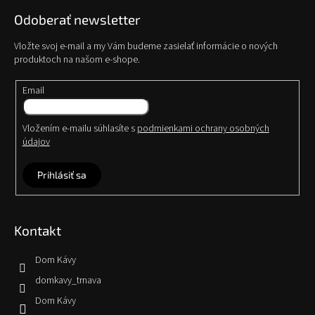
Odoberať newsletter
Vložte svoj e-mail a my Vám budeme zasielať informácie o nových
produktoch na našom e-shope.
Email
Vložením e-mailu súhlasíte s
podmienkami ochrany osobných
údajov
Prihlásiť sa
Kontakt
Dom Kávy
domkavy_trnava
Dom Kávy