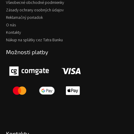
Všeobecné obchodné podmienky
Zásady ochrany osobných údajov
Reklamačný poriadok
O nás
Kontakty
Nákup na splátky cez Tatra Banku
Možnosti platby
Kontakty