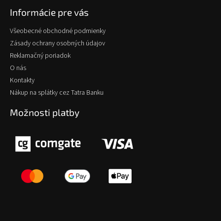
Informácie pre vás
Všeobecné obchodné podmienky
Zásady ochrany osobných údajov
Reklamačný poriadok
O nás
Kontakty
Nákup na splátky cez Tatra Banku
Možnosti platby