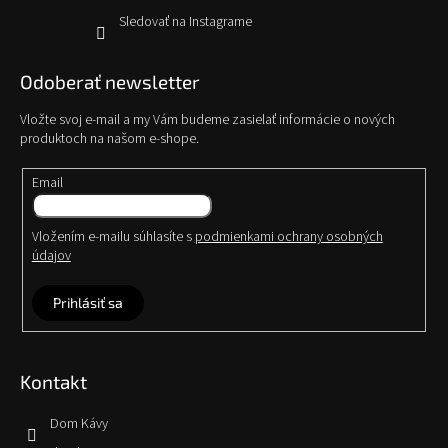
Sledovať na Instagrame
Odoberať newsletter
Vložte svoj e-mail a my Vám budeme zasielať informácie o nových
produktoch na našom e-shope.
Email
Vložením e-mailu súhlasíte s
podmienkami ochrany osobných
údajov
Prihlásiť sa
Kontakt
Dom Kávy