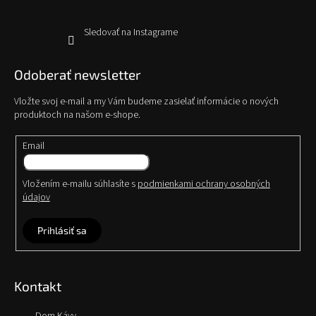
Sledovať na Instagrame
Odoberať newsletter
Vložte svoj e-mail a my Vám budeme zasielať informácie o nových
produktoch na našom e-shope.
Email
Vložením e-mailu súhlasíte s
podmienkami ochrany osobných
údajov
Prihlásiť sa
Kontakt