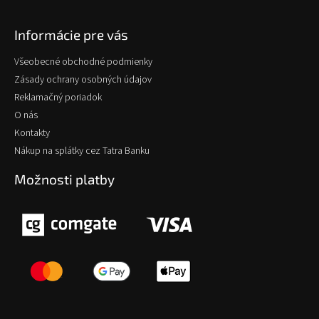
Informácie pre vás
Všeobecné obchodné podmienky
Zásady ochrany osobných údajov
Reklamačný poriadok
O nás
Kontakty
Nákup na splátky cez Tatra Banku
Možnosti platby