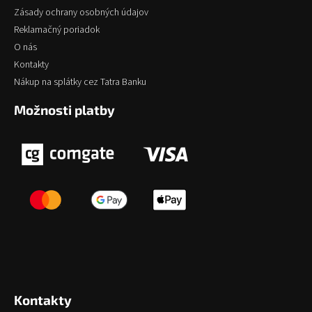
Zásady ochrany osobných údajov
Reklamačný poriadok
O nás
Kontakty
Nákup na splátky cez Tatra Banku
Možnosti platby
Kontakty