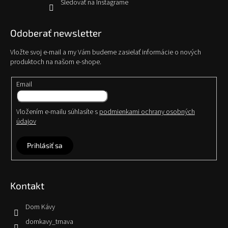
Sledovať na Instagrame
Odoberať newsletter
Vložte svoj e-mail a my Vám budeme zasielať informácie o nových
produktoch na našom e-shope.
Email
Vložením e-mailu súhlasíte s
podmienkami ochrany osobných
údajov
Prihlásiť sa
Kontakt
Dom Kávy
domkavy_trnava