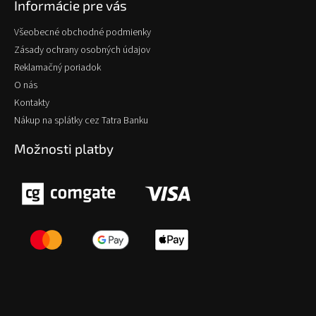
Informácie pre vás
Všeobecné obchodné podmienky
Zásady ochrany osobných údajov
Reklamačný poriadok
O nás
Kontakty
Nákup na splátky cez Tatra Banku
Možnosti platby