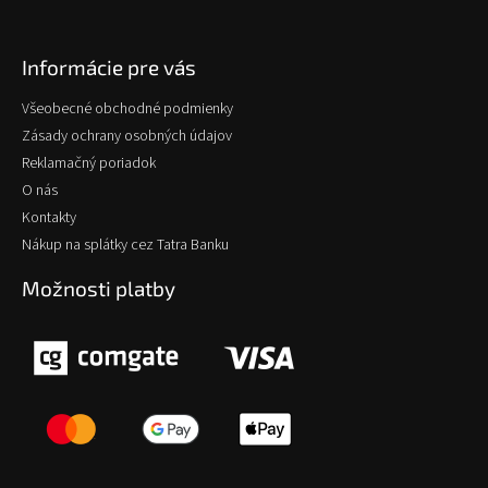
Informácie pre vás
Všeobecné obchodné podmienky
Zásady ochrany osobných údajov
Reklamačný poriadok
O nás
Kontakty
Nákup na splátky cez Tatra Banku
Možnosti platby