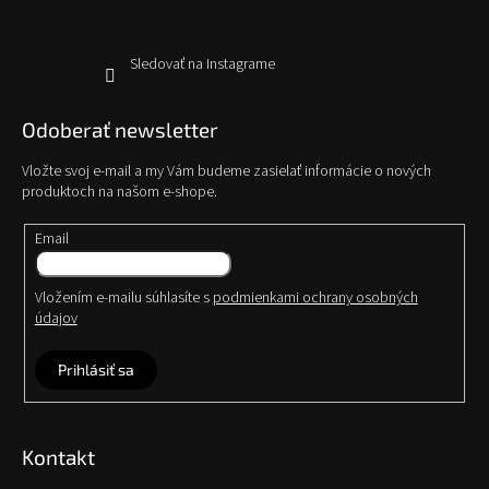
Sledovať na Instagrame
Odoberať newsletter
Vložte svoj e-mail a my Vám budeme zasielať informácie o nových
produktoch na našom e-shope.
Email
Vložením e-mailu súhlasíte s
podmienkami ochrany osobných
údajov
Prihlásiť sa
Kontakt