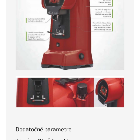
Dodatočné parametre