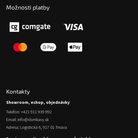
Možnosti platby
Kontakty
Showroom, eshop, objednávky
Telefón: +421 911 939 992
Email: info@domkavy.sk
Adresa: Logistická 6, 917 01 Trnava