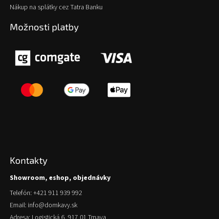
Nákup na splátky cez Tatra Banku
Možnosti platby
Kontakty
Showroom, eshop, objednávky
Telefón: +421 911 939 992
Email: info@domkavy.sk
Adresa: Logistická 6, 917 01 Trnava