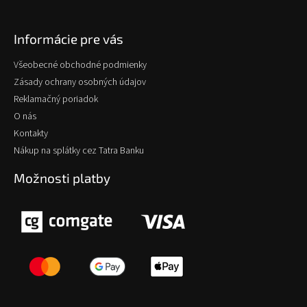
Informácie pre vás
Všeobecné obchodné podmienky
Zásady ochrany osobných údajov
Reklamačný poriadok
O nás
Kontakty
Nákup na splátky cez Tatra Banku
Možnosti platby