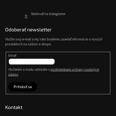
Sledovať na Instagrame
Odoberať newsletter
Vložte svoj e-mail a my Vám budeme zasielať informácie o nových
produktoch na našom e-shope.
Email
Vložením e-mailu súhlasíte s
podmienkami ochrany osobných
údajov
Prihlásiť sa
Kontakt